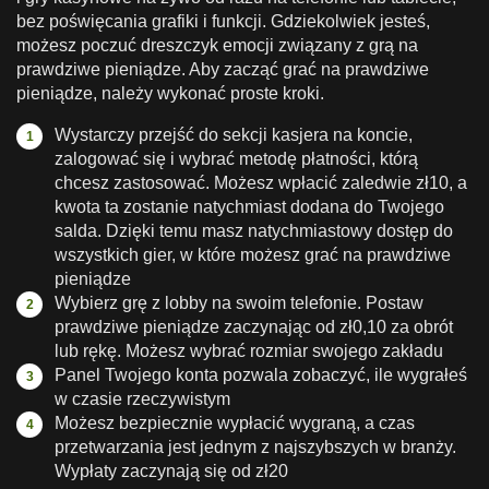
bez poświęcania grafiki i funkcji. Gdziekolwiek jesteś,
możesz poczuć dreszczyk emocji związany z grą na
prawdziwe pieniądze. Aby zacząć grać na prawdziwe
pieniądze, należy wykonać proste kroki.
Wystarczy przejść do sekcji kasjera na koncie,
zalogować się i wybrać metodę płatności, którą
chcesz zastosować. Możesz wpłacić zaledwie zł10, a
kwota ta zostanie natychmiast dodana do Twojego
salda. Dzięki temu masz natychmiastowy dostęp do
wszystkich gier, w które możesz grać na prawdziwe
pieniądze
Wybierz grę z lobby na swoim telefonie. Postaw
prawdziwe pieniądze zaczynając od zł0,10 za obrót
lub rękę. Możesz wybrać rozmiar swojego zakładu
Panel Twojego konta pozwala zobaczyć, ile wygrałeś
w czasie rzeczywistym
Możesz bezpiecznie wypłacić wygraną, a czas
przetwarzania jest jednym z najszybszych w branży.
Wypłaty zaczynają się od zł20