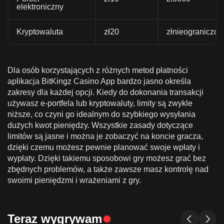
elektroniczny
Kryptowaluta
zł20
złnieograniczon
Dla osób korzystających z różnych metod płatności
aplikacja BitKingz Casino App bardzo jasno określa
zakresy dla każdej opcji. Kiedy do dokonania transakcji
używasz e-portfela lub kryptowaluty, limity są zwykle
niższe, co czyni go idealnym do szybkiego wysyłania
dużych kwot pieniędzy. Wszystkie zasady dotyczące
limitów są jasne i można je zobaczyć na koncie gracza,
dzięki czemu możesz pewnie planować swoje wpłaty i
wypłaty. Dzięki takiemu sposobowi gry możesz grać bez
zbędnych problemów, a także zawsze masz kontrolę nad
swoimi pieniędzmi i wrażeniami z gry.
Teraz wygrywam