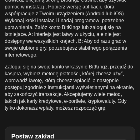
pomoc w instalacji. Pobierz wersję aplikacji, która
współpracuje z Twoim urządzeniem (Android lub iOS).
Wykonaj kroki instalacji i nadaj programowi potrzebne
uprawnienia. Załóż konto BitKingz lub zaloguj się na
istniejące. A: Interfejs jest łatwy w użyciu, ale nie jest
dostępny we wszystkich krajach. B: Aby od razu grać w
swoje ulubione gry, potrzebujesz stabilnego połączenia
internetowego.
Zaloguj się na swoje konto w kasynie BitKingz, przejdź do
kasjera, wybierz metodę płatności, której chcesz użyć,
wprowadź kwotę, którą chcesz wpłacić, a następnie
postępuj zgodnie z instrukcjami wyświetlanymi na ekranie,
aby zakończyć transakcję. Akceptujemy wiele metod,
takich jak karty kredytowe, e-portfele, kryptowaluty. Gdy
tylko dokonasz wpłaty, możesz rozpocząć grę.
Postaw zakład