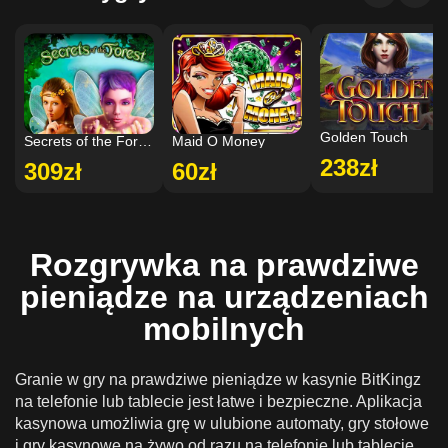
Golden Touch
Secrets of the Forest
Maid O Money
238zł
309zł
60zł
Rozgrywka na prawdziwe
pieniądze na urządzeniach
mobilnych
Granie w gry na prawdziwe pieniądze w kasynie BitKingz
na telefonie lub tablecie jest łatwe i bezpieczne. Aplikacja
kasynowa umożliwia grę w ulubione automaty, gry stołowe
i gry kasynowe na żywo od razu na telefonie lub tablecie,