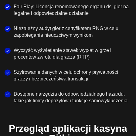
Fair Play: Licencja renomowanego organu ds. gier na
legalne i odpowiedzialne działanie
Niezależny audyt gier z certyfikatem RNG w celu
zapobiegania nieuczciwym wynikom
Wyczyść wyświetlanie stawek wypłat w grze i
procentów zwrotu dla gracza (RTP)
Szyfrowanie danych w celu ochrony prywatności
graczy i bezpieczeństwa transakcji
Dostępne narzędzia do odpowiedzialnego hazardu,
takie jak limity depozytów i funkcje samowykluczenia
Przegląd aplikacji kasyna