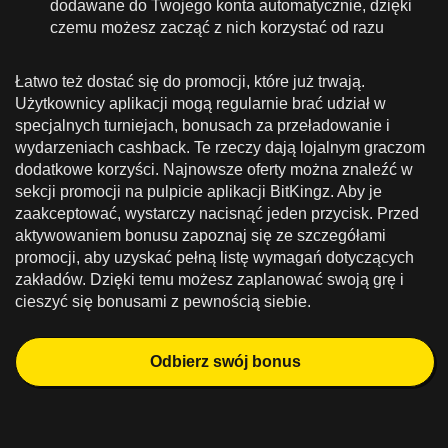
dodawane do Twojego konta automatycznie, dzięki
czemu możesz zacząć z nich korzystać od razu
Łatwo też dostać się do promocji, które już trwają.
Użytkownicy aplikacji mogą regularnie brać udział w
specjalnych turniejach, bonusach za przeładowanie i
wydarzeniach cashback. Te rzeczy dają lojalnym graczom
dodatkowe korzyści. Najnowsze oferty można znaleźć w
sekcji promocji na pulpicie aplikacji BitKingz. Aby je
zaakceptować, wystarczy nacisnąć jeden przycisk. Przed
aktywowaniem bonusu zapoznaj się ze szczegółami
promocji, aby uzyskać pełną listę wymagań dotyczących
zakładów. Dzięki temu możesz zaplanować swoją grę i
cieszyć się bonusami z pewnością siebie.
Odbierz swój bonus