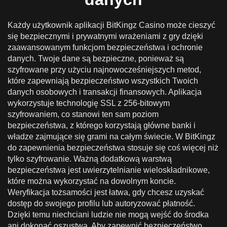
Każdy użytkownik aplikacji BitKingz Casino może cieszyć
się bezpiecznymi i prywatnymi wrażeniami z gry dzięki
zaawansowanym funkcjom bezpieczeństwa i ochronie
danych. Twoje dane są bezpieczne, ponieważ są
szyfrowane przy użyciu najnowocześniejszych metod,
które zapewniają bezpieczeństwo wszystkich Twoich
danych osobowych i transakcji finansowych. Aplikacja
wykorzystuje technologię SSL z 256-bitowym
szyfrowaniem, co stanowi ten sam poziom
bezpieczeństwa, z którego korzystają główne banki i
władze zajmujące się grami na całym świecie. W BitKingz
do zapewnienia bezpieczeństwa stosuje się coś więcej niż
tylko szyfrowanie. Ważną dodatkową warstwą
bezpieczeństwa jest uwierzytelnianie wieloskładnikowe,
które można wykorzystać na dowolnym koncie.
Weryfikacja tożsamości jest łatwa, gdy chcesz uzyskać
dostęp do swojego profilu lub autoryzować płatność.
Dzięki temu niechciani ludzie nie mogą wejść do środka
ani dokonać oszustwa. Aby zapewnić bezpieczeństwo