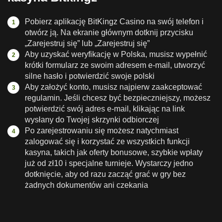
Pobierz aplikację BitKingz Casino na swój telefon i
otwórz ją. Na ekranie głównym dotknij przycisku
„Zarejestruj się” lub „Zarejestruj się”
Aby uzyskać weryfikację w Polska, musisz wypełnić
krótki formularz ze swoim adresem e-mail, utworzyć
silne hasło i potwierdzić swoje polski
Aby założyć konto, musisz najpierw zaakceptować
regulamin. Jeśli chcesz być bezpieczniejszy, możesz
potwierdzić swój adres e-mail, klikając na link
wysłany do Twojej skrzynki odbiorczej
Po zarejestrowaniu się możesz natychmiast
zalogować się i korzystać ze wszystkich funkcji
kasyna, takich jak oferty bonusowe, szybkie wpłaty
już od zł10 i specjalne turnieje. Wystarczy jedno
dotknięcie, aby od razu zacząć grać w gry bez
żadnych dokumentów ani czekania