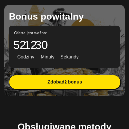
Bonus powitalny
Oferta jest ważna:
52
12
29
Godziny
Minuty
Sekundy
Zdobądź bonus
Obsługiwane metody