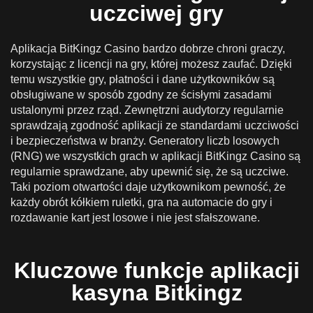
uczciwej gry
Aplikacja BitKingz Casino bardzo dobrze chroni graczy,
korzystając z licencji na gry, której możesz zaufać. Dzięki
temu wszystkie gry, płatności i dane użytkowników są
obsługiwane w sposób zgodny ze ścisłymi zasadami
ustalonymi przez rząd. Zewnętrzni audytorzy regularnie
sprawdzają zgodność aplikacji ze standardami uczciwości
i bezpieczeństwa w branży. Generatory liczb losowych
(RNG) we wszystkich grach w aplikacji BitKingz Casino są
regularnie sprawdzane, aby upewnić się, że są uczciwe.
Taki poziom otwartości daje użytkownikom pewność, że
każdy obrót kółkiem ruletki, gra na automacie do gry i
rozdawanie kart jest losowe i nie jest sfałszowane.
Kluczowe funkcje aplikacji
kasyna Bitkingz