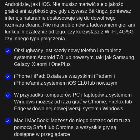
Androidzie, jak i iOS. Nie musisz martwić się o jakość
grafiki ani szybkość gry, gdy używasz BitKingz, ponieważ
interfejs naturalnie dostosowuje się do dowolnego
rozmiaru ekranu. Nie ma problemów z ładowaniem gier ani
funkcji, niezależnie od tego, czy korzystasz z Wi-Fi, 4G/5G
czy innego typu połączenia.
Obsługiwany jest każdy nowy telefon lub tablet z
systemem Android 7.0 lub nowszym, taki jak Samsung
Galaxy, Xiaomi i OnePlus
iPhone i iPad: Działa ze wszystkimi iPadami i
iPhone'ami z systemem iOS 11.0 lub nowszym
W przypadku komputerów PC i laptopów z systemem
Windows możesz od razu grać w Chrome, Firefox lub
Edge w dowolnej nowej wersji systemu Windows
Mac i MacBook: Możesz do niego dotrzeć od razu za
pomocą Safari lub Chrome, a wszystkie gry są
dostępne w przeglądarce