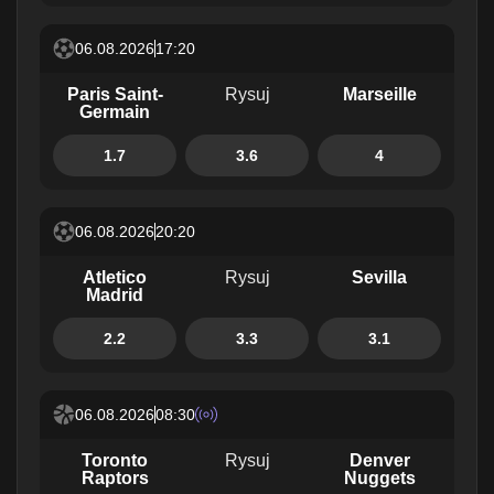
06.08.2026
17:20
Paris Saint-
Rysuj
Marseille
Germain
1.7
3.6
4
06.08.2026
20:20
Atletico
Rysuj
Sevilla
Madrid
2.2
3.3
3.1
06.08.2026
08:30
Toronto
Rysuj
Denver
Raptors
Nuggets