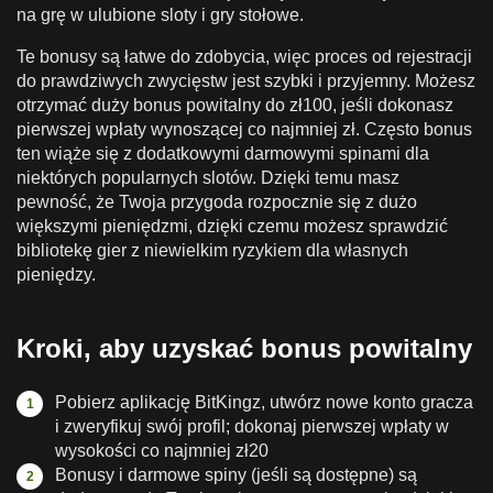
na grę w ulubione sloty i gry stołowe.
Te bonusy są łatwe do zdobycia, więc proces od rejestracji
do prawdziwych zwycięstw jest szybki i przyjemny. Możesz
otrzymać duży bonus powitalny do zł100, jeśli dokonasz
pierwszej wpłaty wynoszącej co najmniej zł. Często bonus
ten wiąże się z dodatkowymi darmowymi spinami dla
niektórych popularnych slotów. Dzięki temu masz
pewność, że Twoja przygoda rozpocznie się z dużo
większymi pieniędzmi, dzięki czemu możesz sprawdzić
bibliotekę gier z niewielkim ryzykiem dla własnych
pieniędzy.
Kroki, aby uzyskać bonus powitalny
Pobierz aplikację BitKingz, utwórz nowe konto gracza
i zweryfikuj swój profil; dokonaj pierwszej wpłaty w
wysokości co najmniej zł20
Bonusy i darmowe spiny (jeśli są dostępne) są